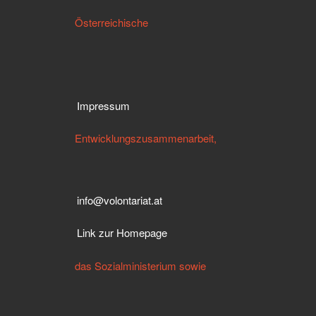
Österreichische
Impressum
Entwicklungszusammenarbeit,
info@volontariat.at
Link zur Homepage
das Sozialministerium sowie