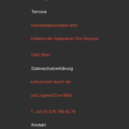
Termine
Volontariatseinsätze wird
Initiative der Salesianer Don Boscos
1040 Wien
Datenschutzerklärung
kofinanziert durch die
und Jugend Eine Welt.
T +43 (0) 676 766 60 76
Kontakt