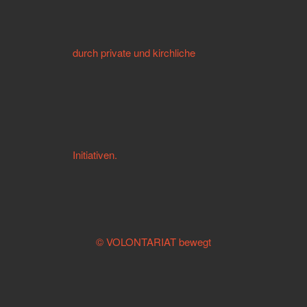
durch private und kirchliche
Initiativen.
© VOLONTARIAT bewegt