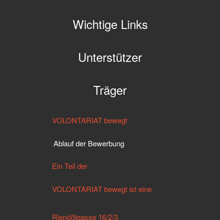
Wichtige Links
Unterstützer
Träger
VOLONTARIAT bewegt
Ablauf der Bewerbung
Ein Teil der
VOLONTARIAT bewegt ist eine
Rienößlgasse 16/2/3